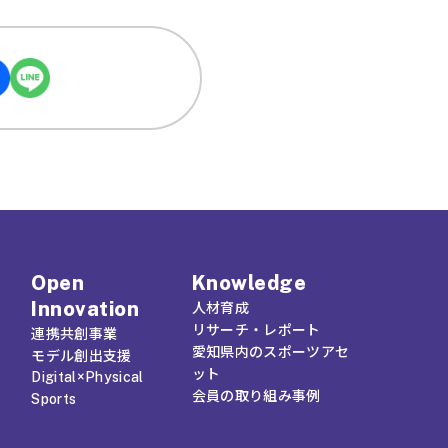
Open
Knowledge
Innovation
人材育成
リサーチ・レポート
連携共創事業
愛知県内のスポーツアセ
モデル創出支援
ット
Digital×Physical
会員の取り組み事例
Sports