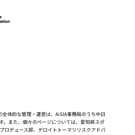
）の全体的な管理・運営は、AiSIA事務局のうち中日
す。また、個々のページについては、愛知県スポ
プロデュース部、デロイトトーマツリスクアドバ