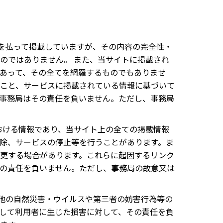
注意を払って掲載していますが、その内容の完全性・
のではありません。 また、当サイトに掲載され
あって、その全てを網羅するものでもありませ
こと、サービスに掲載されている情報に基づいて
事務局はその責任を負いません。ただし、事務局
における情報であり、当サイト上の全ての掲載情報
除、サービスの停止等を行うことがあります。ま
更する場合があります。これらに起因するリンク
の責任を負いません。ただし、事務局の故意又は
その他の自然災害・ウイルスや第三者の妨害行為等の
して利用者に生じた損害に対して、その責任を負