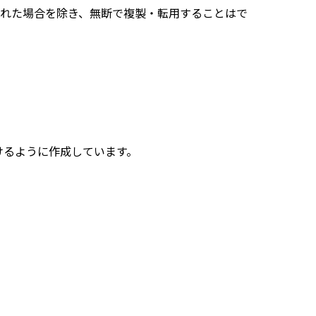
れた場合を除き、無断で複製・転用することはで
けるように作成しています。