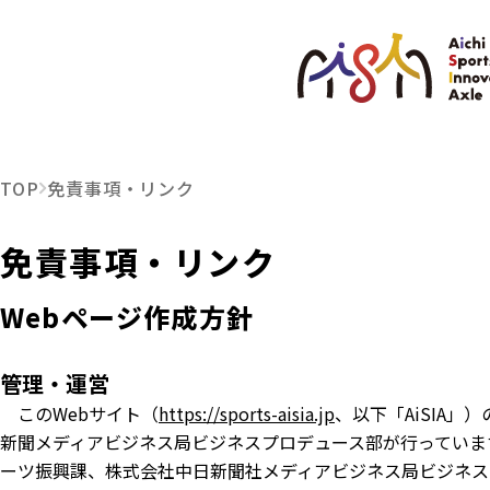
TOP
免責事項・リンク
免責事項・リンク
Webページ作成方針
管理・運営
このWebサイト（
https://sports-aisia.jp
、以下「AiSIA」
新聞メディアビジネス局ビジネスプロデュース部が行っていま
ーツ振興課、株式会社中日新聞社メディアビジネス局ビジネス