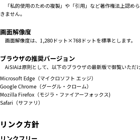
「私的使用のための複製」や「引用」など著作権法上認めら
きません。
画面解像度
画面解像度は、1,280ドット×768ドットを標準とします。
ブラウザの推奨バージョン
AiSIAは原則として、以下のブラウザの最新版で御覧いただ
Microsoft Edge（マイクロソフト エッジ）
Google Chrome（グーグル・クローム）
Mozilla Firefox（モジラ・ファイアーフォックス)
Safari（サファリ）
リンク方針
リンクフリー