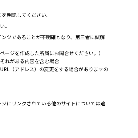
とを明記してください。
い。
ンテンツであることが不明確となり、第三者に誤解
ページを作成した所属にお問合せください。）
それがある内容を含む場合
RL（アドレス）の変更をする場合がありますの
ページにリンクされている他のサイトについては適