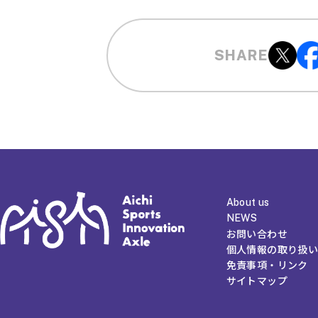
SHARE
About us
NEWS
お問い合わせ
個人情報の取り扱い
免責事項・リンク
サイトマップ