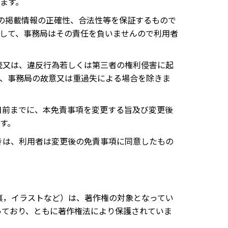
ます。
、その掲載情報の正確性、合法性等を保証するもので
して、事務局はその責任を負いませんので利用者
接続又は、違反行為若しくは第三者の権利侵害に起
、事務局の故意又は重過失による場合を除きま
７日前までに、本免責事項を変更する旨及び変更後
す。
ときは、利用者は変更後の免責事項に同意したもの
写真，イラストなど）は、著作権の対象となってい
なっており、ともに著作権法により保護されていま